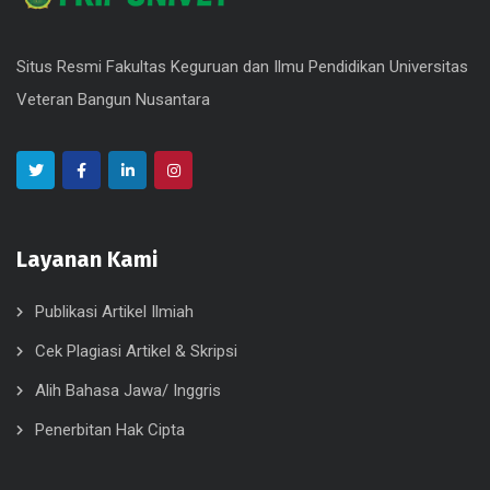
Situs Resmi Fakultas Keguruan dan Ilmu Pendidikan Universitas
Veteran Bangun Nusantara
Layanan Kami
Publikasi Artikel Ilmiah
Cek Plagiasi Artikel & Skripsi
Alih Bahasa Jawa/ Inggris
Penerbitan Hak Cipta