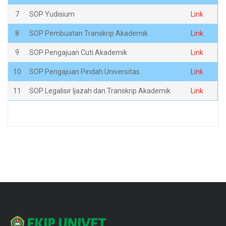
7
SOP Yudisium
Link
8
SOP Pembuatan Transkrip Akademik
Link
9
SOP Pengajuan Cuti Akademik
Link
10
SOP Pengajuan Pindah Universitas
Link
11
SOP Legalisir Ijazah dan Transkrip Akademik
Link