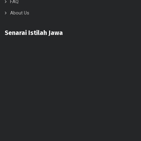
FAQ
About Us
Senarai Istilah Jawa